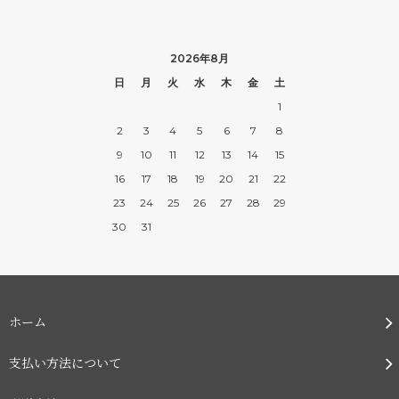
2026年8月
日
月
火
水
木
金
土
1
2
3
4
5
6
7
8
9
10
11
12
13
14
15
16
17
18
19
20
21
22
23
24
25
26
27
28
29
30
31
ホーム
支払い方法について