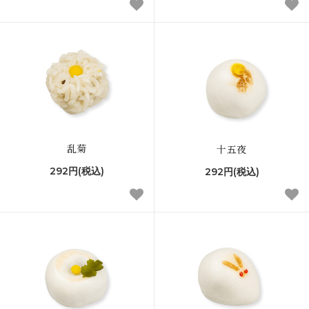
乱菊
十五夜
292円(税込)
292円(税込)