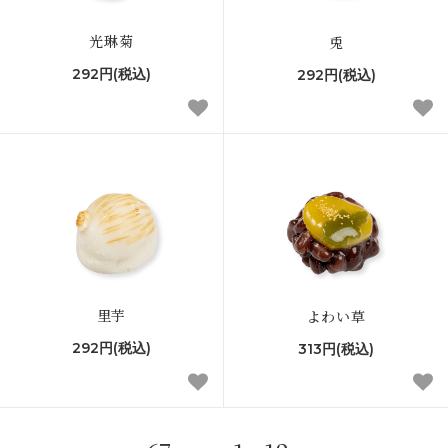
光琳菊
兎
292円(税込)
292円(税込)
里芋
よわい草
292円(税込)
313円(税込)