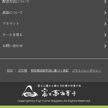
配送方法について
返品について
アカウント
カートを見る
お問い合わせ
RSS
/
ATOM
特定商法取引法に基づく表記
プライバシーポリシー
Copyright(c) Fuji Yume Wagashi All Rights Reserved.