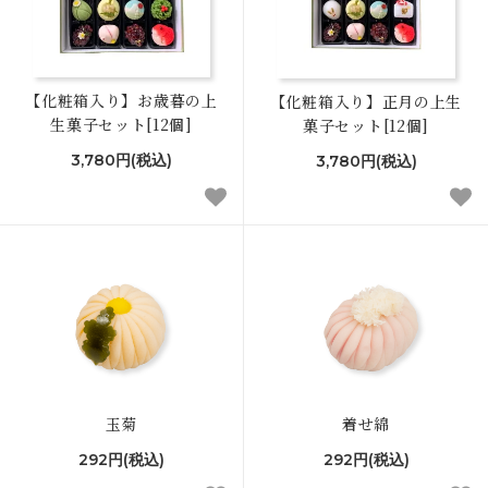
【化粧箱入り】お歳暮の上
【化粧箱入り】正月の上生
生菓子セット[12個]
菓子セット[12個]
3,780円(税込)
3,780円(税込)
玉菊
着せ綿
292円(税込)
292円(税込)