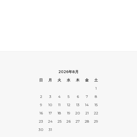
2026年8月
日
月
火
水
木
金
土
1
2
3
4
5
6
7
8
9
10
11
12
13
14
15
16
17
18
19
20
21
22
23
24
25
26
27
28
29
30
31