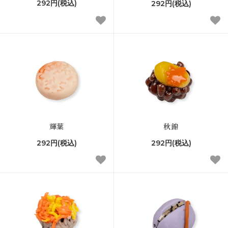
292円(税込)
292円(税込)
輝葉
秋錦
292円(税込)
292円(税込)