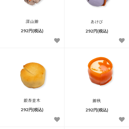
深山錦
あけび
292円(税込)
292円(税込)
銀杏並木
錦秋
292円(税込)
292円(税込)