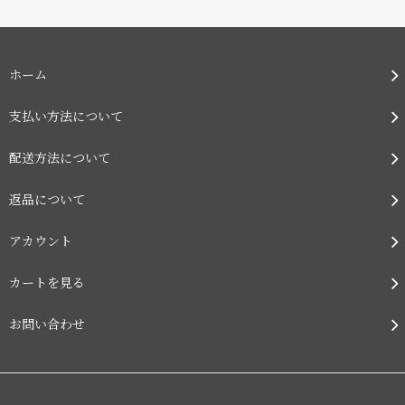
ホーム
支払い方法について
配送方法について
返品について
アカウント
カートを見る
お問い合わせ